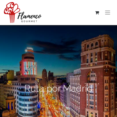
Ruta por Madrid