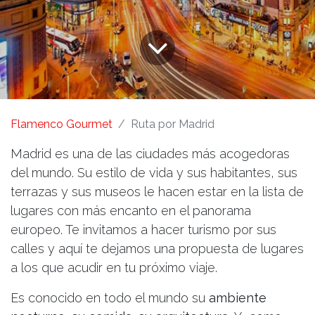
Flamenco Gourmet
Ruta por Madrid
Madrid es una de las ciudades más acogedoras
del mundo. Su estilo de vida y sus habitantes, sus
terrazas y sus museos le hacen estar en la lista de
lugares con más encanto en el panorama
europeo. Te invitamos a hacer turismo por sus
calles y aquí te dejamos una propuesta de lugares
a los que acudir en tu próximo viaje.
Es conocido en todo el mundo su
ambiente