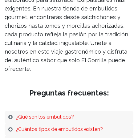
exigentes. En nuestra tienda de embutidos
gourmet, encontrarás desde salchichones y
chorizos hasta lomos y morcillas achorizadas,
cada producto refleja la pasión por la tradición
culinaria y la calidad inigualable. Únete a
nosotros en este viaje gastronómico y disfruta
del auténtico sabor que solo El Gorrilla puede
ofrecerte.
Preguntas frecuentes:
¿Qué son los embutidos?
¿Cuántos tipos de embutidos existen?