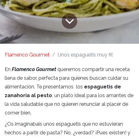
Flamenco Gourmet
Unos espaguetis muy fit
En
Flamenco Gourmet
queremos compartir una receta
llena de sabor, perfecta para quienes buscan cuidar su
alimentación. Te presentamos los
espaguetis de
zanahoria al pesto
, un plato ideal para los amantes de
la vida saludable que no quieren renunciar al placer de
comer bien.
¿Os imaginabais unos espaguetis que no estuvieran
hechos a partir de pasta? No, ¿verdad? ¡Pues existen! y