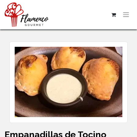
Empanadillas de Tocino