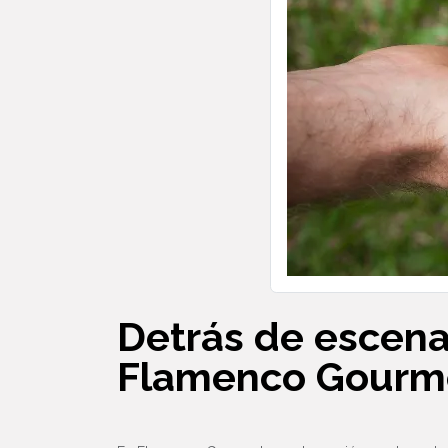
Detrás de escena
Flamenco Gourm