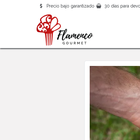
Precio bajo garantizado
30 días para devo