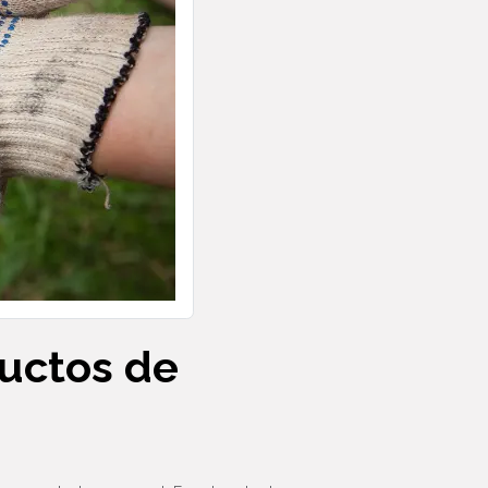
ductos de