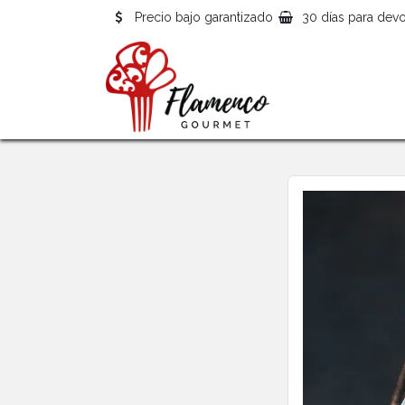
Precio bajo garantizado
30 días para devo