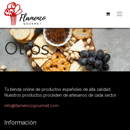
Otros
Tu tienda online de productos españoles de alta calidad.
Nuestros productos proceden de artesanos de cada sector.
info@flamencogourmet.com
Información