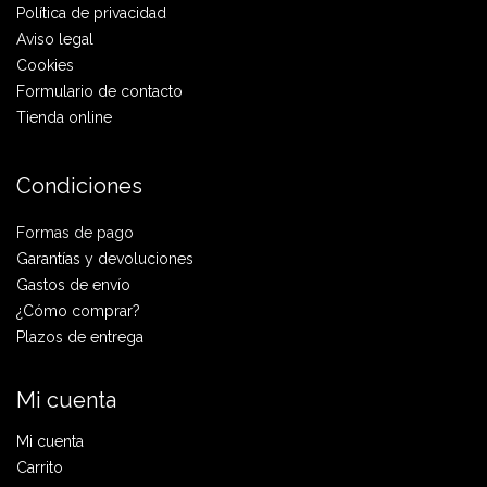
Política de privacidad
Aviso legal
Cookies
Formulario de contacto
Tienda online
Condiciones
Formas de pago
Garantías y devoluciones
Gastos de envío
¿Cómo comprar?
Plazos de entrega
Mi cuenta
Mi cuenta
Carrito