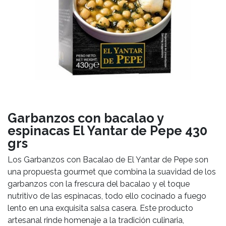
Garbanzos con bacalao y
espinacas El Yantar de Pepe 430
grs
Los Garbanzos con Bacalao de El Yantar de Pepe son
una propuesta gourmet que combina la suavidad de los
garbanzos con la frescura del bacalao y el toque
nutritivo de las espinacas, todo ello cocinado a fuego
lento en una exquisita salsa casera. Este producto
artesanal rinde homenaje a la tradición culinaria,