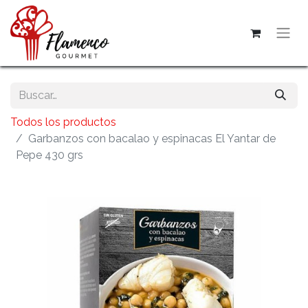
Todos los productos
Garbanzos con bacalao y espinacas El Yantar de
Pepe 430 grs