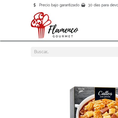
Precio bajo garantizado
30 días para devo