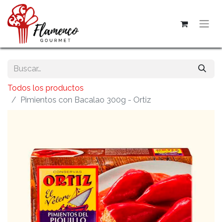
Todos los productos
Pimientos con Bacalao 300g - Ortiz