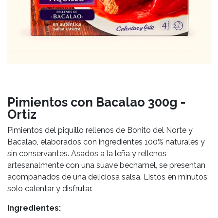
Pimientos con Bacalao 300g -
Ortiz
Pimientos del piquillo rellenos de Bonito del Norte y
Bacalao, elaborados con ingredientes 100% naturales y
sin conservantes. Asados a la leña y rellenos
artesanalmente con una suave bechamel, se presentan
acompañados de una deliciosa salsa. Listos en minutos:
solo calentar y disfrutar.
Ingredientes: