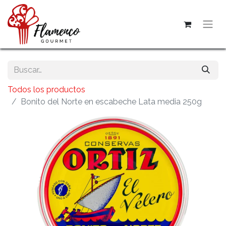
Todos los productos
Bonito del Norte en escabeche Lata media 250g