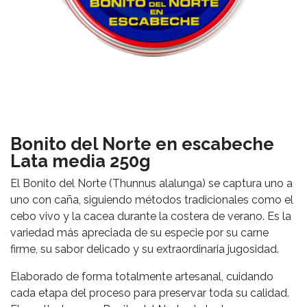
Bonito del Norte en escabeche
Lata media 250g
El Bonito del Norte (Thunnus alalunga) se captura uno a
uno con caña, siguiendo métodos tradicionales como el
cebo vivo y la cacea durante la costera de verano. Es la
variedad más apreciada de su especie por su carne
firme, su sabor delicado y su extraordinaria jugosidad.
Elaborado de forma totalmente artesanal, cuidando
cada etapa del proceso para preservar toda su calidad.