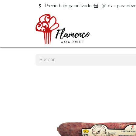
Precio bajo garantizado
30 días para devo