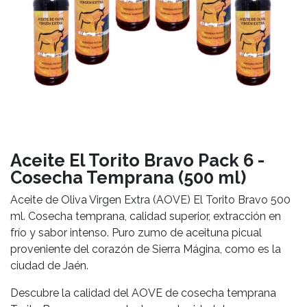
Aceite El Torito Bravo Pack 6 -
Cosecha Temprana (500 ml)
Aceite de Oliva Virgen Extra (AOVE) El Torito Bravo 500
ml. Cosecha temprana, calidad superior, extracción en
frío y sabor intenso. Puro zumo de aceituna picual
proveniente del corazón de Sierra Mágina, como es la
ciudad de Jaén.
Descubre la calidad del AOVE de cosecha temprana