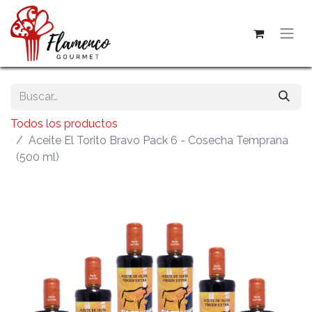
Todos los productos
Aceite El Torito Bravo Pack 6 - Cosecha Temprana
(500 ml)