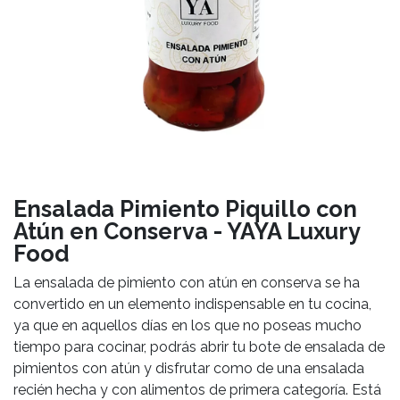
Ensalada Pimiento Piquillo con
Atún en Conserva - YAYA Luxury
Food
La ensalada de pimiento con atún en conserva se ha
convertido en un elemento indispensable en tu cocina,
ya que en aquellos días en los que no poseas mucho
tiempo para cocinar, podrás abrir tu bote de ensalada de
pimientos con atún y disfrutar como de una ensalada
recién hecha y con alimentos de primera categoría. Está