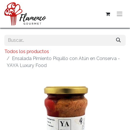
Todos los productos
Ensalada Pimiento Piquillo con Atún en Conserva -
YAYA Luxury Food