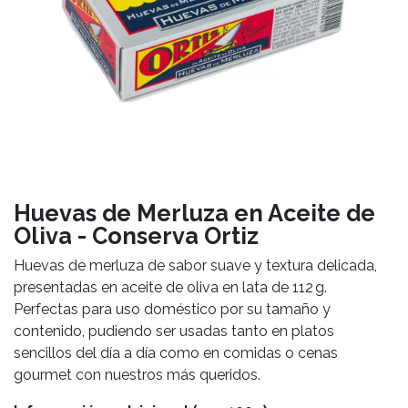
Huevas de Merluza en Aceite de
Oliva - Conserva Ortiz
Huevas de merluza de sabor suave y textura delicada,
presentadas en aceite de oliva en lata de 112 g.
Perfectas para uso doméstico por su tamaño y
contenido, pudiendo ser usadas tanto en platos
sencillos del día a día como en comidas o cenas
gourmet con nuestros más queridos.