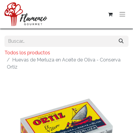
Todos los productos
Huevas de Merluza en Aceite de Oliva - Conserva
Ortiz