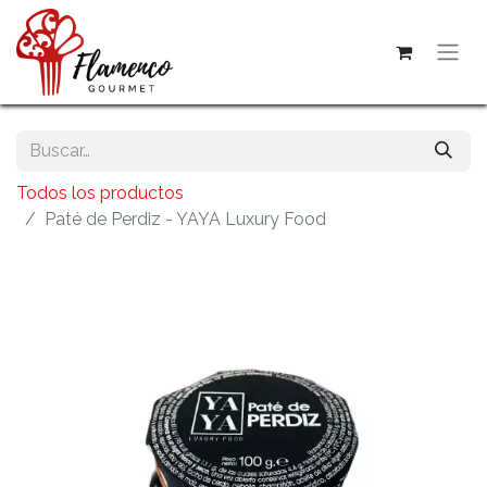
Todos los productos
Paté de Perdiz - YAYA Luxury Food