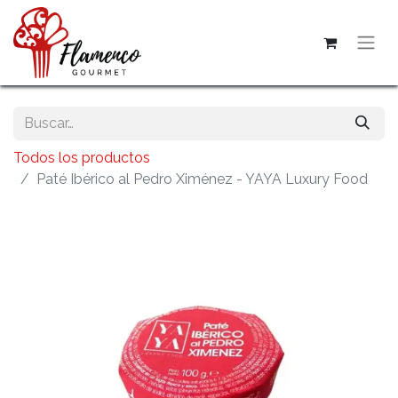
Todos los productos
Paté Ibérico al Pedro Ximénez - YAYA Luxury Food