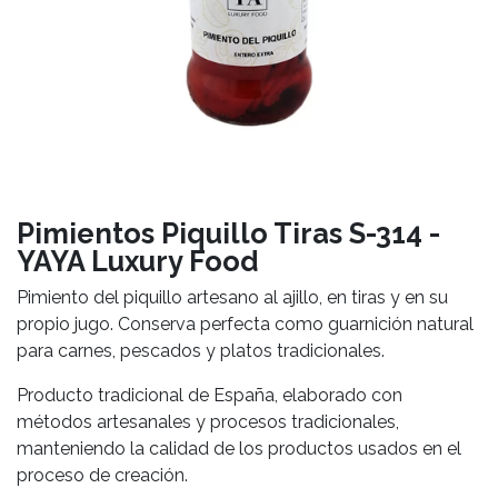
Pimientos Piquillo Tiras S-314 -
YAYA Luxury Food
Pimiento del piquillo artesano al ajillo, en tiras y en su
propio jugo. Conserva perfecta como guarnición natural
para carnes, pescados y platos tradicionales.
Producto tradicional de España, elaborado con
métodos artesanales y procesos tradicionales,
manteniendo la calidad de los productos usados en el
proceso de creación.