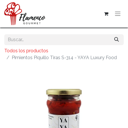
Todos los productos
Pimientos Piquillo Tiras S-314 - YAYA Luxury Food