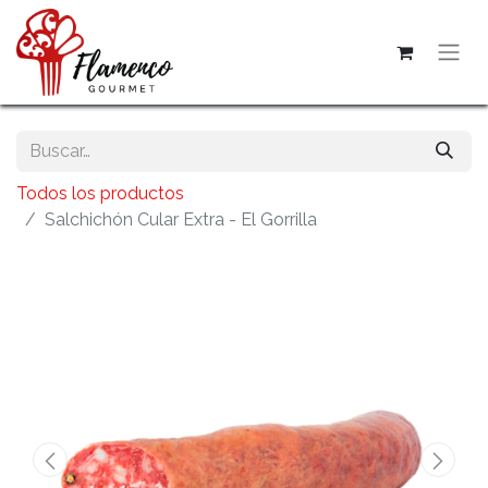
Todos los productos
Salchichón Cular Extra - El Gorrilla