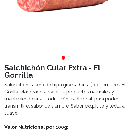
Salchichón Cular Extra - El
Gorrilla
Salchichón casero de tripa gruesa (cular) de Jamones El
Gorilla, elaborado a base de productos naturales y
manteniendo una producción tradicional, para poder
transmitir el sabor de siempre. Sabor exquisito y textura
suave.
Valor Nutricional por 100g: