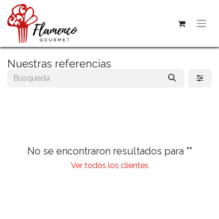
Nuestras referencias
No se encontraron resultados para "
"
Ver todos los clientes