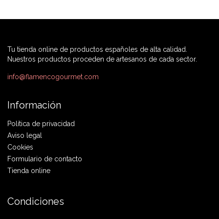
Tu tienda online de productos españoles de alta calidad.
Nuestros productos proceden de artesanos de cada sector.
info@flamencogourmet.com
Información
Política de privacidad
Aviso legal
Cookies
Formulario de contacto
Tienda online
Condiciones