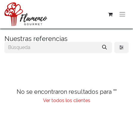
Nuestras referencias
No se encontraron resultados para "
"
Ver todos los clientes