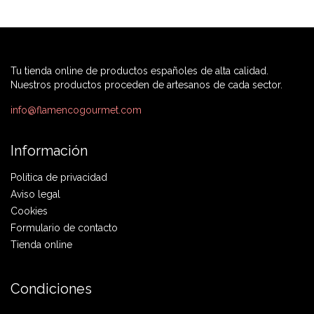
Tu tienda online de productos españoles de alta calidad.
Nuestros productos proceden de artesanos de cada sector.
info@flamencogourmet.com
Información
Política de privacidad
Aviso legal
Cookies
Formulario de contacto
Tienda online
Condiciones