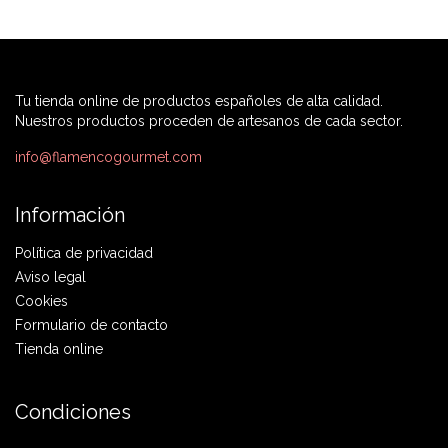
Tu tienda online de productos españoles de alta calidad.
Nuestros productos proceden de artesanos de cada sector.
info@flamencogourmet.com
Información
Política de privacidad
Aviso legal
Cookies
Formulario de contacto
Tienda online
Condiciones