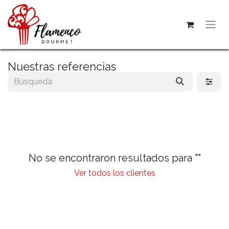
Nuestras referencias
No se encontraron resultados para "
"
Ver todos los clientes