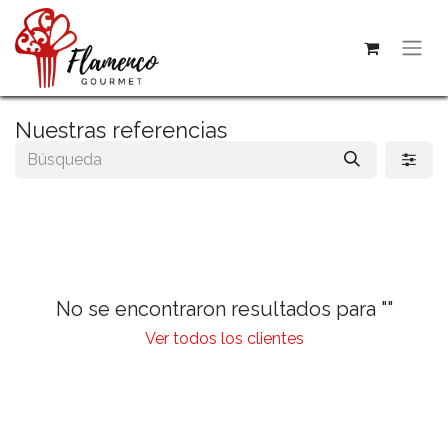
Nuestras referencias
No se encontraron resultados para "
"
Ver todos los clientes