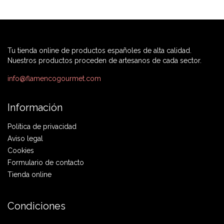
Tu tienda online de productos españoles de alta calidad.
Nuestros productos proceden de artesanos de cada sector.
info@flamencogourmet.com
Información
Política de privacidad
Aviso legal
Cookies
Formulario de contacto
Tienda online
Condiciones