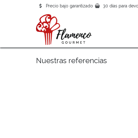
Precio bajo garantizado
30 días para devo
Nuestras referencias