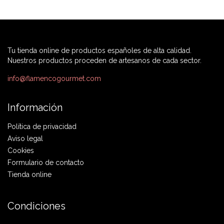
Tu tienda online de productos españoles de alta calidad.
Nuestros productos proceden de artesanos de cada sector.
info@flamencogourmet.com
Información
Política de privacidad
Aviso legal
Cookies
Formulario de contacto
Tienda online
Condiciones