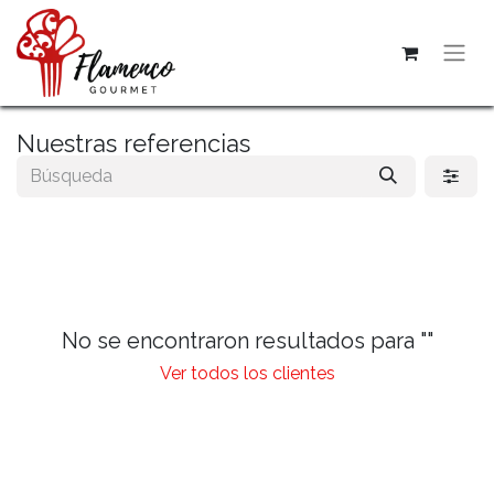
Nuestras referencias
No se encontraron resultados para "
"
Ver todos los clientes